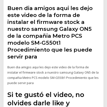
Buen dia amigos aqui les dejo
este video de la forma de
instalar el firmware stock a
nuestro samsung Galaxy ON5
de la compañia Metro PCS
modelo SM-G550t1
Procedimiento que les puede
servir para
Buen dia amigos aqui les dejo este video de la forma de
instalar el firmware stock a nuestro samsung Galaxy ON5 de la
compañia Metro PCS modelo SM-G550t1 Procedimiento que les
puede servir para
Si te gustó el video, no
olvides darle like y