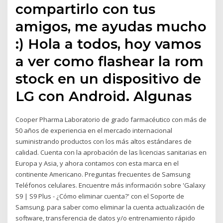
compartirlo con tus
amigos, me ayudas mucho
:) Hola a todos, hoy vamos
a ver como flashear la rom
stock en un dispositivo de
LG con Android. Algunas
Cooper Pharma Laboratorio de grado farmacéutico con más de
50 años de experiencia en el mercado internacional
suministrando productos con los más altos estándares de
calidad. Cuenta con la aprobación de las licencias sanitarias en
Europa y Asia, y ahora contamos con esta marca en el
continente Americano. Preguntas frecuentes de Samsung
Teléfonos celulares. Encuentre más información sobre 'Galaxy
S9 | S9 Plus - ¿Cómo eliminar cuenta?' con el Soporte de
Samsung. para saber como eliminar la cuenta actualización de
software, transferencia de datos y/o entrenamiento rápido