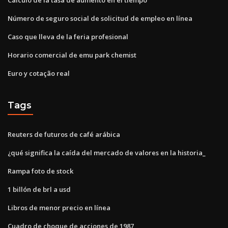
Número de seguro social de solicitud de empleo en línea
Caso que lleva de la feria profesional
Horario comercial de emu park chemist
Euro y cotação real
Tags
Reuters de futuros de café arábica
¿qué significa la caída del mercado de valores en la historia_
Rampa foto de stock
1 billón de brl a usd
Libros de menor precio en línea
Cuadro de choque de acciones de 1987