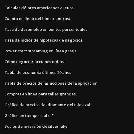
Calcular dólares americanos al euro
Cuenta en línea del banco suntrust
Tasa de desempleo en puntos porcentuales
Tasa de índice de hipotecas de negocios
Power starz streaming en línea gratis
Cómo negociar acciones indias
Tabla de economía últimos 20 años
Tabla de precios de las acciones de la aplicación
Compras en línea para tallas grandes
Gráfico de precios del diamante del nilo azul
Gráfico en tiempo real c #
Socios de inversión de silver lake