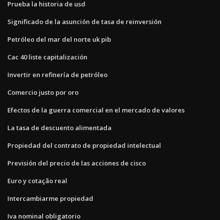
Prueba la historia de usd
Significado de la asunción de tasa de reinversión
Petróleo del mar del norte uk pib
Cac 40 liste capitalización
Invertir en refinería de petróleo
Comercio justo por oro
Efectos de la guerra comercial en el mercado de valores
La tasa de descuento alimentada
Propiedad del contrato de propiedad intelectual
Previsión del precio de las acciones de cisco
Euro y cotação real
Intercambiarme propiedad
Iva nominal obligatorio