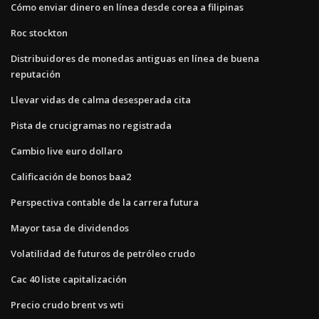
Cómo enviar dinero en línea desde corea a filipinas
Roc stockton
Distribuidores de monedas antiguas en línea de buena
reputación
Llevar vidas de calma desesperada cita
Pista de crucigramas no registrada
Cambio live euro dollaro
Calificación de bonos baa2
Perspectiva contable de la carrera futura
Mayor tasa de dividendos
Volatilidad de futuros de petróleo crudo
Cac 40 liste capitalización
Precio crudo brent vs wti