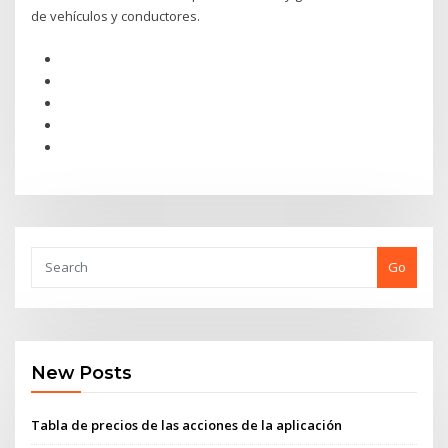
de vehículos y conductores.
Go
New Posts
Tabla de precios de las acciones de la aplicación