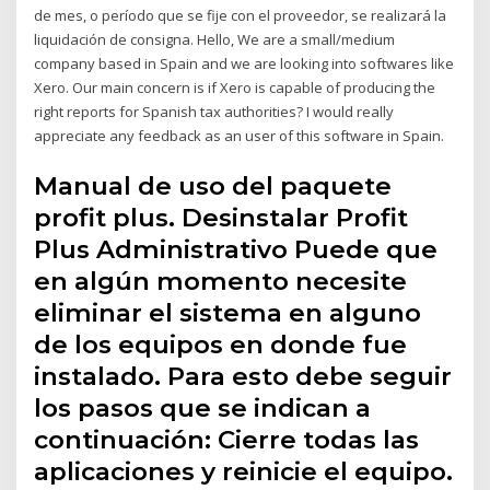
de mes, o período que se fije con el proveedor, se realizará la
liquidación de consigna. Hello, We are a small/medium
company based in Spain and we are looking into softwares like
Xero. Our main concern is if Xero is capable of producing the
right reports for Spanish tax authorities? I would really
appreciate any feedback as an user of this software in Spain.
Manual de uso del paquete
profit plus. Desinstalar Profit
Plus Administrativo Puede que
en algún momento necesite
eliminar el sistema en alguno
de los equipos en donde fue
instalado. Para esto debe seguir
los pasos que se indican a
continuación: Cierre todas las
aplicaciones y reinicie el equipo.