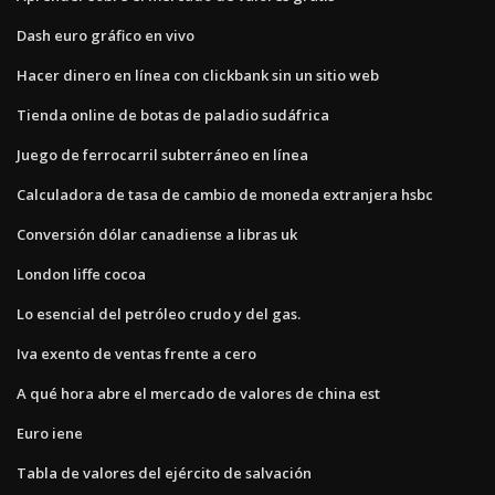
Dash euro gráfico en vivo
Hacer dinero en línea con clickbank sin un sitio web
Tienda online de botas de paladio sudáfrica
Juego de ferrocarril subterráneo en línea
Calculadora de tasa de cambio de moneda extranjera hsbc
Conversión dólar canadiense a libras uk
London liffe cocoa
Lo esencial del petróleo crudo y del gas.
Iva exento de ventas frente a cero
A qué hora abre el mercado de valores de china est
Euro iene
Tabla de valores del ejército de salvación