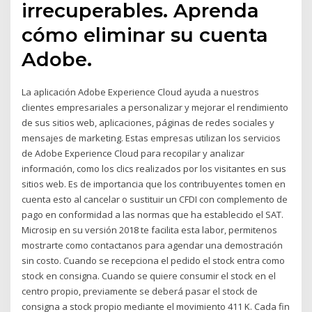
irrecuperables. Aprenda
cómo eliminar su cuenta
Adobe.
La aplicación Adobe Experience Cloud ayuda a nuestros
clientes empresariales a personalizar y mejorar el rendimiento
de sus sitios web, aplicaciones, páginas de redes sociales y
mensajes de marketing. Estas empresas utilizan los servicios
de Adobe Experience Cloud para recopilar y analizar
información, como los clics realizados por los visitantes en sus
sitios web. Es de importancia que los contribuyentes tomen en
cuenta esto al cancelar o sustituir un CFDI con complemento de
pago en conformidad a las normas que ha establecido el SAT.
Microsip en su versión 2018 te facilita esta labor, permitenos
mostrarte como contactanos para agendar una demostración
sin costo. Cuando se recepciona el pedido el stock entra como
stock en consigna. Cuando se quiere consumir el stock en el
centro propio, previamente se deberá pasar el stock de
consigna a stock propio mediante el movimiento 411 K. Cada fin