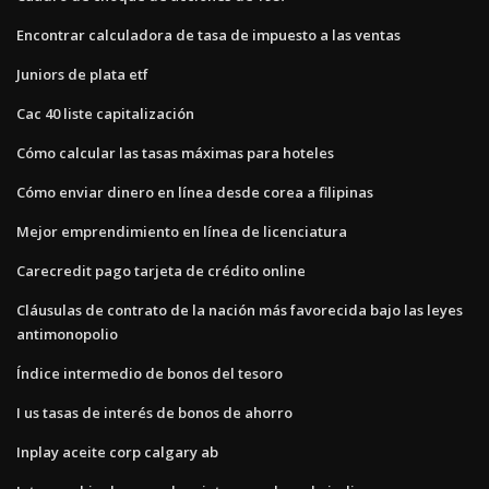
Encontrar calculadora de tasa de impuesto a las ventas
Juniors de plata etf
Cac 40 liste capitalización
Cómo calcular las tasas máximas para hoteles
Cómo enviar dinero en línea desde corea a filipinas
Mejor emprendimiento en línea de licenciatura
Carecredit pago tarjeta de crédito online
Cláusulas de contrato de la nación más favorecida bajo las leyes
antimonopolio
Índice intermedio de bonos del tesoro
I us tasas de interés de bonos de ahorro
Inplay aceite corp calgary ab