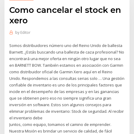
Como cancelar el stock en
xero
by
Editor
Somos distribuidores número uno del Reino Unido de ballesta
Barnett. ¿Estás buscando una ballesta de caza profesional? No
encontrará una mejor oferta en ningún otro lugar que no sea
en BARNETT BOW. También estamos en asociación con Garmin
como distribuidor oficial de Garmin Xero aquí en el Reino
Unido. Respondemos a las consultas serias solo … Una gestión
confiable de inventario es uno de los principales factores que
incide en el desempeño de las empresas y en las ganancias
que se obtienen pero eso no siempre significa una gran
inversión en software. Estos son algunos consejos para
eliminar problemas de inventario: Stock de seguridad. Al recibir
el inventario debe
Juntos, como equipo, tomamos el camino de emprender.
Nuestra Misión es brindar un servicio de calidad, de fácil