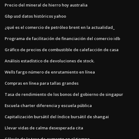
Precio del mineral de hierro hoy australia
Gbp usd datos históricos yahoo
¿qué es el comercio de petróleo brent en la actualidad_
Programa de facilitación de financiación del comercio idb
Gráfico de precios de combustible de calefacción de casa
Análisis estadístico de devoluciones de stock.
Wells fargo número de enrutamiento en línea
Compras en línea para tallas grandes
Tasa de rendimiento de los bonos del gobierno de singapur
Escuela charter diferencia y escuela pública
Capitalización bursátil del índice bursátil de shangai
Llevar vidas de calma desesperada cita
Cálculo de la tasa de aumento en el tiempo