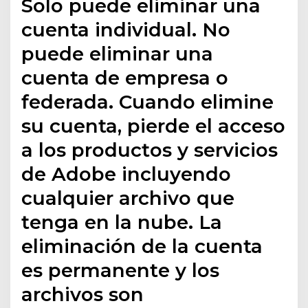
Solo puede eliminar una
cuenta individual. No
puede eliminar una
cuenta de empresa o
federada. Cuando elimine
su cuenta, pierde el acceso
a los productos y servicios
de Adobe incluyendo
cualquier archivo que
tenga en la nube. La
eliminación de la cuenta
es permanente y los
archivos son