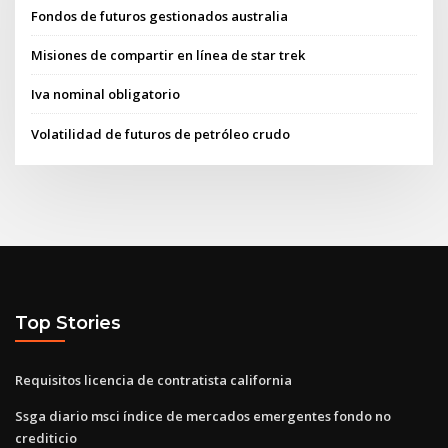
Fondos de futuros gestionados australia
Misiones de compartir en línea de star trek
Iva nominal obligatorio
Volatilidad de futuros de petróleo crudo
Top Stories
Requisitos licencia de contratista california
Ssga diario msci índice de mercados emergentes fondo no
crediticio